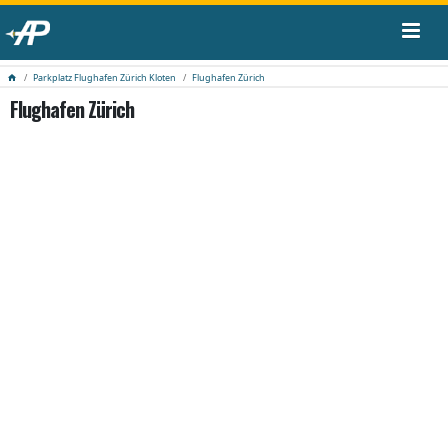
Parkplatz Flughafen Zürich Kloten
Flughafen Zürich
Flughafen Zürich