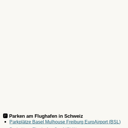
🅿️ Parken am Flughafen in
Schweiz
Parkplätze Basel Mulhouse Freiburg EuroAirport (BSL)