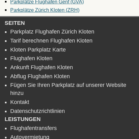
Parkplätze Flughafen Genf (GVA)
Parkplätze Zürich Kloten (ZRH)
SEITEN
Parkplatz Flughafen Zürich Kloten
Tarif berechnen Flughafen Kloten
Kloten Parkplatz Karte
Flughafen Kloten
Ankunft Flughafen Kloten
Abflug Flughafen Kloten
Fügen Sie Ihren Parkplatz auf unserer Website
hinzu
Kontakt
Datenschutzrichtlinien
LEISTUNGEN
Flughafentransfers
Autovermietung