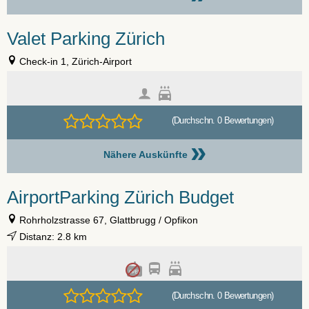
Valet Parking Zürich
Check-in 1, Zürich-Airport
(Durchschn. 0 Bewertungen)
»
Nähere Auskünfte
AirportParking Zürich Budget
Rohrholzstrasse 67, Glattbrugg / Opfikon
Distanz: 2.8 km
(Durchschn. 0 Bewertungen)