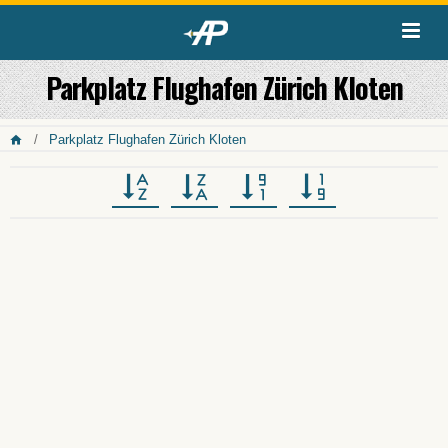
Parkplatz Flughafen Zürich Kloten
Parkplatz Flughafen Zürich Kloten