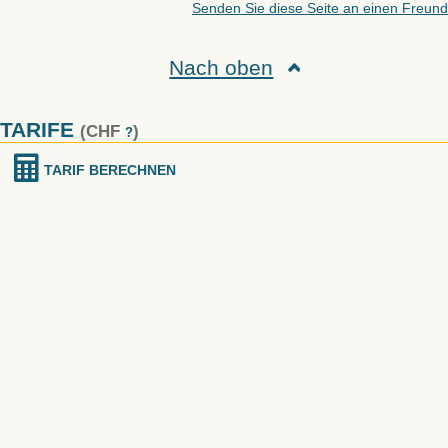
Senden Sie diese Seite an einen Freund
Nach oben
TARIFE
(CHF
)
?
TARIF BERECHNEN