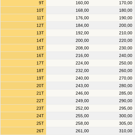
9T
160,00
170,00
10T
168,00
180,00
11T
176,00
190,00
12T
184,00
200,00
13T
192,00
210,00
14T
200,00
220,00
15T
208,00
230,00
16T
216,00
240,00
17T
224,00
250,00
18T
232,00
260,00
19T
240,00
270,00
20T
243,00
280,00
21T
246,00
285,00
22T
249,00
290,00
23T
252,00
295,00
24T
255,00
300,00
25T
258,00
305,00
26T
261,00
310,00