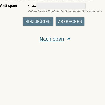
Anti-spam
5+4=
Geben Sie das Ergebnis der Summe oder Subtraktion aus.
Nach oben