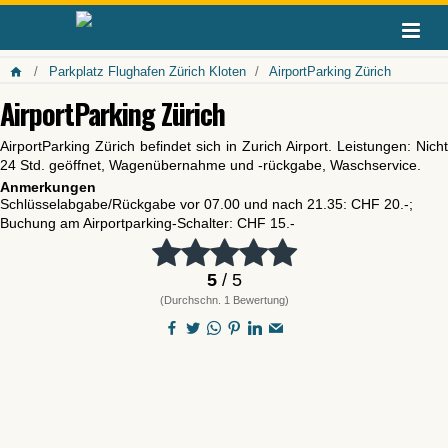
Parkplatz Flughafen Zürich Kloten
AirportParking Zürich
AirportParking Zürich
AirportParking Zürich befindet sich in Zurich Airport. Leistungen: Nicht
24 Std. geöffnet, Wagenübernahme und -rückgabe, Waschservice.
Anmerkungen
Schlüsselabgabe/Rückgabe vor 07.00 und nach 21.35: CHF 20.-;
Buchung am Airportparking-Schalter: CHF 15.-
5
/ 5
(Durchschn. 1 Bewertung)