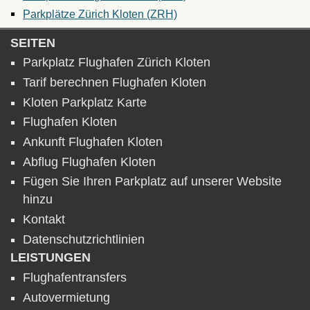
Parkplätze Zürich Kloten (ZRH)
SEITEN
Parkplatz Flughafen Zürich Kloten
Tarif berechnen Flughafen Kloten
Kloten Parkplatz Karte
Flughafen Kloten
Ankunft Flughafen Kloten
Abflug Flughafen Kloten
Fügen Sie Ihren Parkplatz auf unserer Website
hinzu
Kontakt
Datenschutzrichtlinien
LEISTUNGEN
Flughafentransfers
Autovermietung