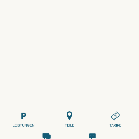
LEISTUNGEN
TEILE
TARIFE